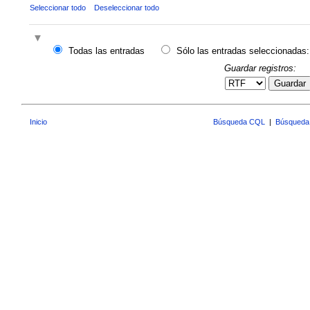
Seleccionar todo
Deseleccionar todo
Todas las entradas
Sólo las entradas seleccionadas:
Guardar registros:
Guardar
Inicio
Búsqueda CQL
|
Búsqueda