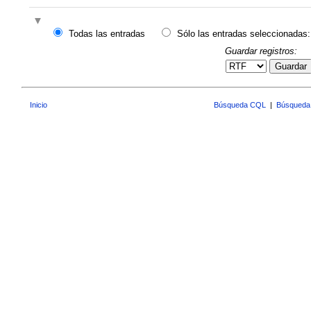
Todas las entradas
Sólo las entradas seleccionadas:
Guardar registros:
Guardar
Inicio
Búsqueda CQL
|
Búsqueda