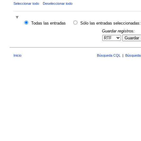
Seleccionar todo
Deseleccionar todo
Todas las entradas
Sólo las entradas seleccionadas:
Guardar registros:
Guardar
Inicio
Búsqueda CQL
|
Búsqueda