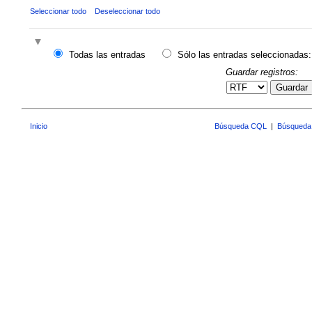
Seleccionar todo
Deseleccionar todo
Todas las entradas
Sólo las entradas seleccionadas:
Guardar registros:
Guardar
Inicio
Búsqueda CQL
|
Búsqueda