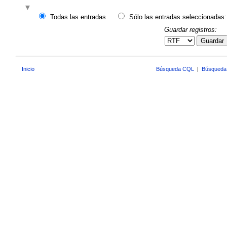
Todas las entradas
Sólo las entradas seleccionadas:
Guardar registros:
Guardar
Inicio
Búsqueda CQL
|
Búsqueda