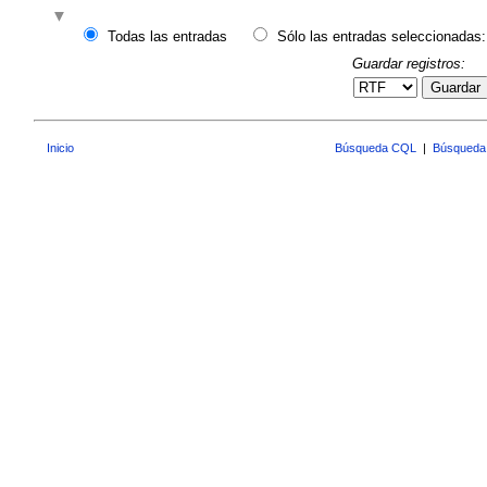
Todas las entradas
Sólo las entradas seleccionadas:
Guardar registros:
Guardar
Inicio
Búsqueda CQL
|
Búsqueda