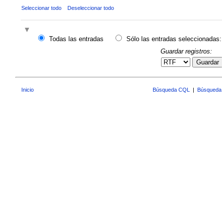
Seleccionar todo
Deseleccionar todo
Todas las entradas
Sólo las entradas seleccionadas:
Guardar registros:
Guardar
Inicio
Búsqueda CQL
|
Búsqueda