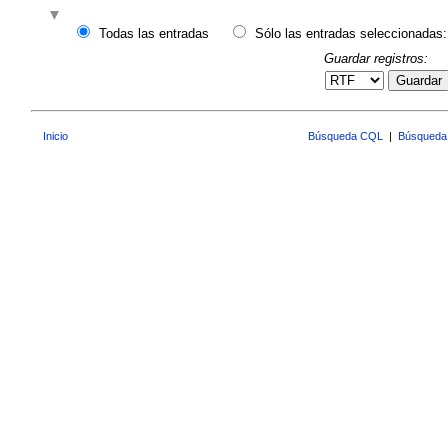
Todas las entradas
Sólo las entradas seleccionadas:
Guardar registros:
Guardar
Inicio
Búsqueda CQL
|
Búsqueda