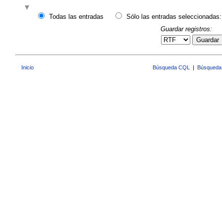
Todas las entradas
Sólo las entradas seleccionadas:
Guardar registros:
Guardar
Inicio
Búsqueda CQL
|
Búsqueda