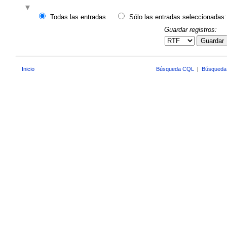
Todas las entradas
Sólo las entradas seleccionadas:
Guardar registros:
Guardar
Inicio
Búsqueda CQL
|
Búsqueda