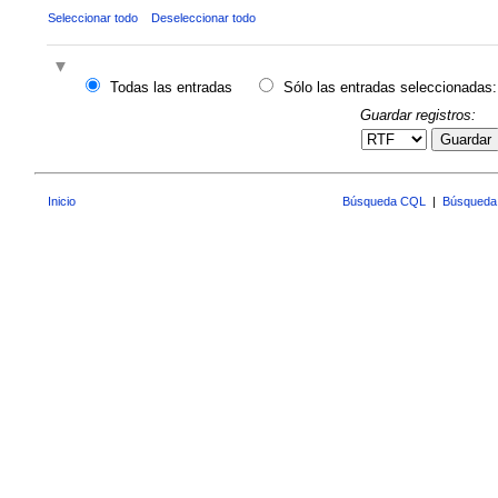
Seleccionar todo
Deseleccionar todo
Todas las entradas
Sólo las entradas seleccionadas:
Guardar registros:
Guardar
Inicio
Búsqueda CQL
|
Búsqueda