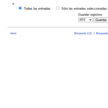
Todas las entradas
Sólo las entradas seleccionadas:
Guardar registros:
Guardar
Inicio
Búsqueda CQL
|
Búsqueda