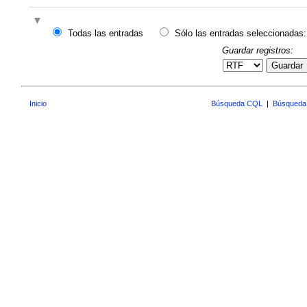
Todas las entradas
Sólo las entradas seleccionadas:
Guardar registros:
Guardar
Inicio
Búsqueda CQL
|
Búsqueda