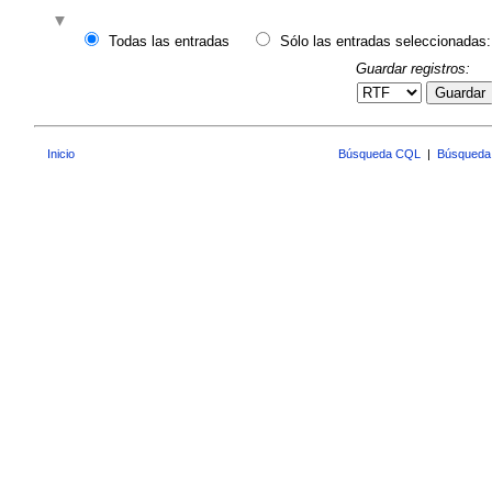
Todas las entradas
Sólo las entradas seleccionadas:
Guardar registros:
Guardar
Inicio
Búsqueda CQL
|
Búsqueda