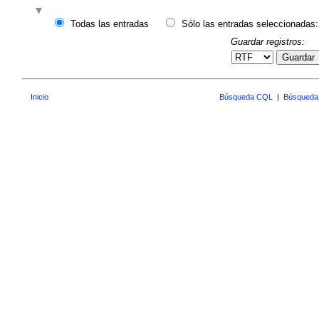
Todas las entradas
Sólo las entradas seleccionadas:
Guardar registros:
Guardar
Inicio
Búsqueda CQL
|
Búsqueda