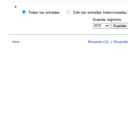
Todas las entradas
Sólo las entradas seleccionadas:
Guardar registros:
Guardar
Inicio
Búsqueda CQL
|
Búsqueda