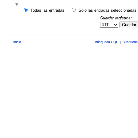
Todas las entradas
Sólo las entradas seleccionadas:
Guardar registros:
Guardar
Inicio
Búsqueda CQL
|
Búsqueda