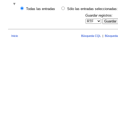
Todas las entradas
Sólo las entradas seleccionadas:
Guardar registros:
Guardar
Inicio
Búsqueda CQL
|
Búsqueda