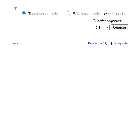
Todas las entradas
Sólo las entradas seleccionadas:
Guardar registros:
Guardar
Inicio
Búsqueda CQL
|
Búsqueda