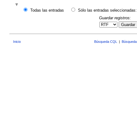
Todas las entradas
Sólo las entradas seleccionadas:
Guardar registros:
Guardar
Inicio
Búsqueda CQL
|
Búsqueda