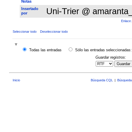
Notas
Insertado
Uni-Trier @ amaranta
por
Enlace 
Seleccionar todo
Deseleccionar todo
Todas las entradas
Sólo las entradas seleccionadas:
Guardar registros:
Guardar
Inicio
Búsqueda CQL
|
Búsqueda