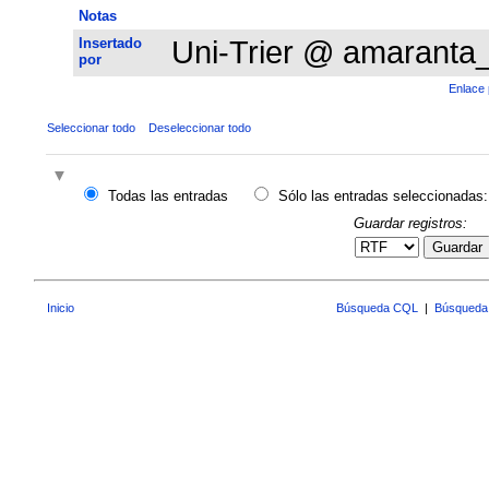
Notas
Insertado
Uni-Trier @ amaranta
por
Enlace 
Seleccionar todo
Deseleccionar todo
Todas las entradas
Sólo las entradas seleccionadas:
Guardar registros:
Guardar
Inicio
Búsqueda CQL
|
Búsqueda