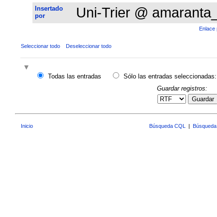
Insertado
Uni-Trier @ amaranta
por
Enlace 
Seleccionar todo
Deseleccionar todo
Todas las entradas
Sólo las entradas seleccionadas:
Guardar registros:
Guardar
Inicio
Búsqueda CQL
|
Búsqueda