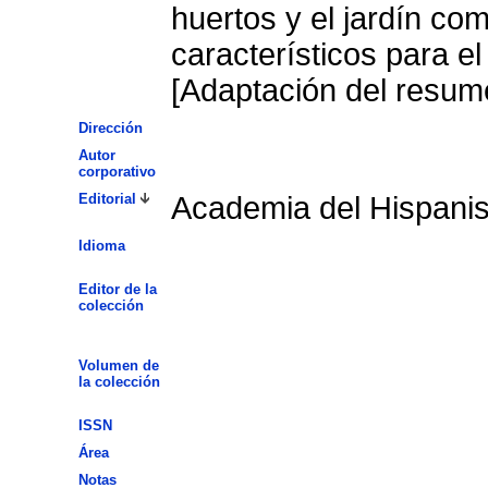
huertos y el jardín com
característicos para el
[Adaptación del resume
Dirección
Autor
corporativo
Editorial
Academia del Hispani
Idioma
Editor de la
colección
Volumen de
la colección
ISSN
Área
Notas