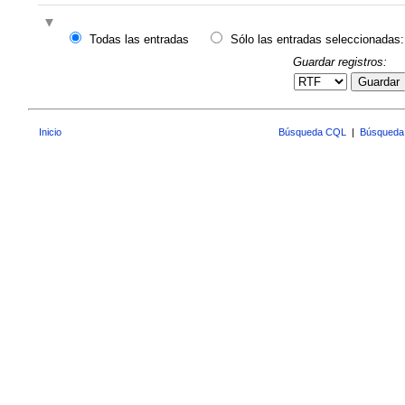
Todas las entradas
Sólo las entradas seleccionadas:
Guardar registros:
Guardar
Inicio
Búsqueda CQL
|
Búsqueda