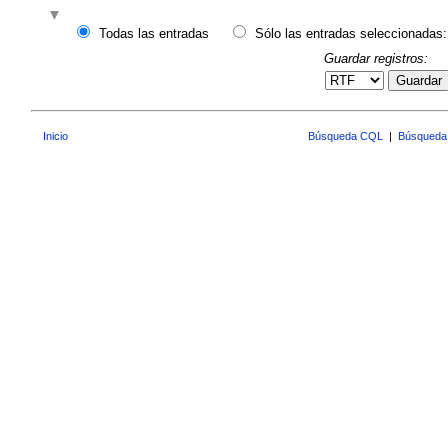
Todas las entradas
Sólo las entradas seleccionadas:
Guardar registros:
Guardar
Inicio
Búsqueda CQL
|
Búsqueda