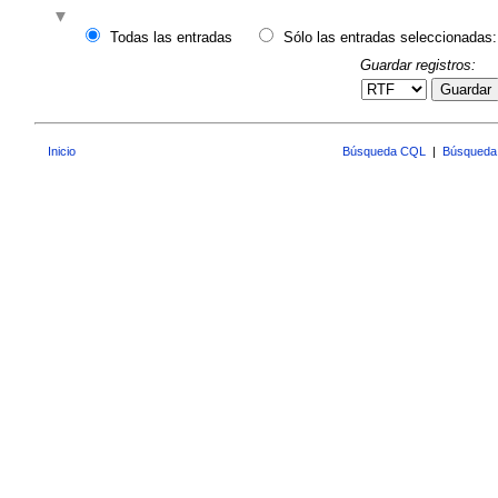
Todas las entradas
Sólo las entradas seleccionadas:
Guardar registros:
Guardar
Inicio
Búsqueda CQL
|
Búsqueda