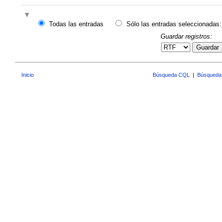
Todas las entradas
Sólo las entradas seleccionadas:
Guardar registros:
Guardar
Inicio
Búsqueda CQL
|
Búsqueda