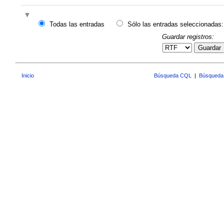
Todas las entradas
Sólo las entradas seleccionadas:
Guardar registros:
Guardar
Inicio
Búsqueda CQL
|
Búsqueda