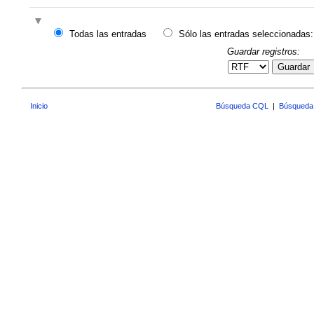
Todas las entradas
Sólo las entradas seleccionadas:
Guardar registros:
Guardar
Inicio
Búsqueda CQL
|
Búsqueda