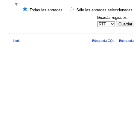
Todas las entradas
Sólo las entradas seleccionadas:
Guardar registros:
Guardar
Inicio
Búsqueda CQL
|
Búsqueda