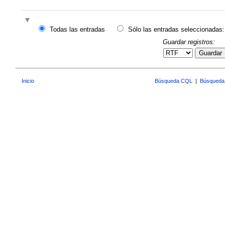
Todas las entradas
Sólo las entradas seleccionadas:
Guardar registros:
Guardar
Inicio
Búsqueda CQL
|
Búsqueda