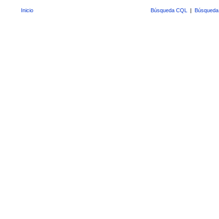
Inicio
Búsqueda CQL
|
Búsqueda