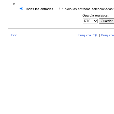
Todas las entradas
Sólo las entradas seleccionadas:
Guardar registros:
Guardar
Inicio
Búsqueda CQL
|
Búsqueda