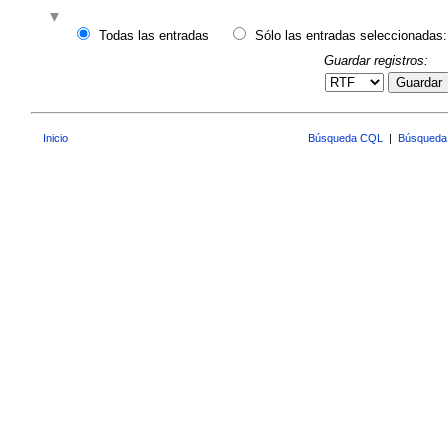
Todas las entradas
Sólo las entradas seleccionadas:
Guardar registros:
Guardar
Inicio
Búsqueda CQL
|
Búsqueda