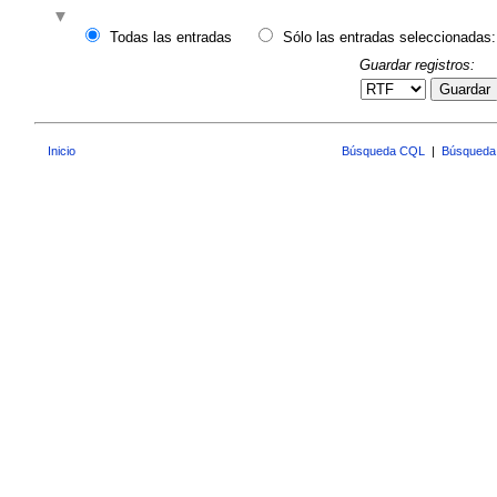
Todas las entradas
Sólo las entradas seleccionadas:
Guardar registros:
Guardar
Inicio
Búsqueda CQL
|
Búsqueda