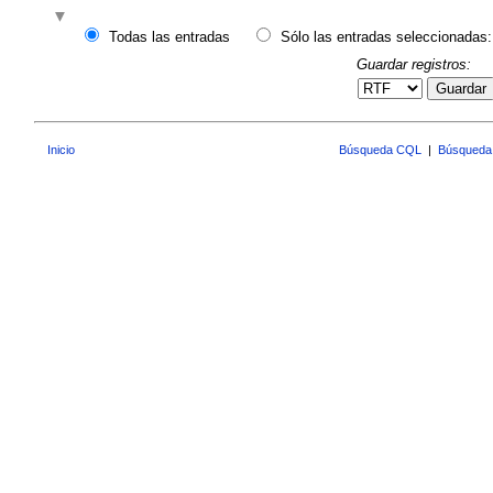
Todas las entradas
Sólo las entradas seleccionadas:
Guardar registros:
Guardar
Inicio
Búsqueda CQL
|
Búsqueda