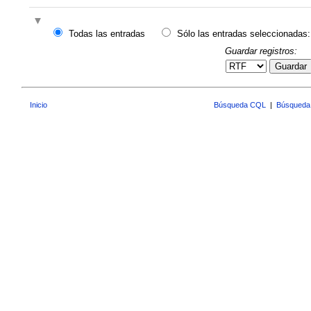
Todas las entradas
Sólo las entradas seleccionadas:
Guardar registros:
Guardar
Inicio
Búsqueda CQL
|
Búsqueda