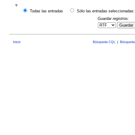
Todas las entradas
Sólo las entradas seleccionadas:
Guardar registros:
Guardar
Inicio
Búsqueda CQL
|
Búsqueda