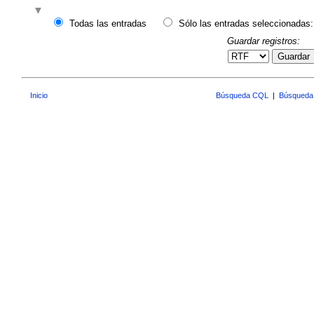
Todas las entradas
Sólo las entradas seleccionadas:
Guardar registros:
Guardar
Inicio
Búsqueda CQL
|
Búsqueda