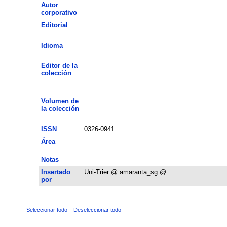
Autor
corporativo
Editorial
Idioma
Editor de la
colección
Volumen de
la colección
ISSN
0326-0941
Área
Notas
Insertado
Uni-Trier @ amaranta_sg @
por
Seleccionar todo
Deseleccionar todo