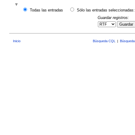
Todas las entradas
Sólo las entradas seleccionadas:
Guardar registros:
Guardar
Inicio
Búsqueda CQL
|
Búsqueda