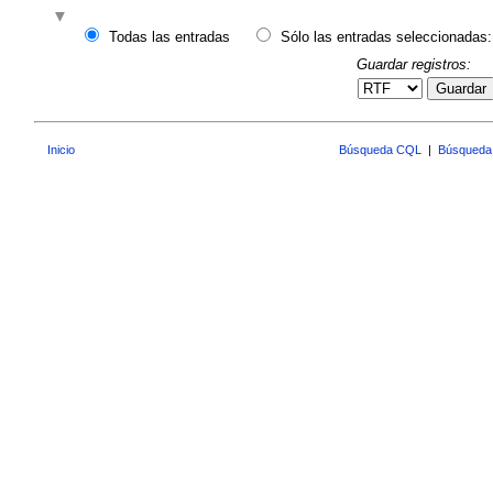
Todas las entradas
Sólo las entradas seleccionadas:
Guardar registros:
Guardar
Inicio
Búsqueda CQL
|
Búsqueda