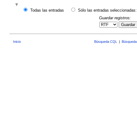
Todas las entradas
Sólo las entradas seleccionadas:
Guardar registros:
Guardar
Inicio
Búsqueda CQL
|
Búsqueda