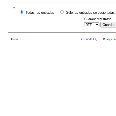
Todas las entradas
Sólo las entradas seleccionadas:
Guardar registros:
Guardar
Inicio
Búsqueda CQL
|
Búsqueda