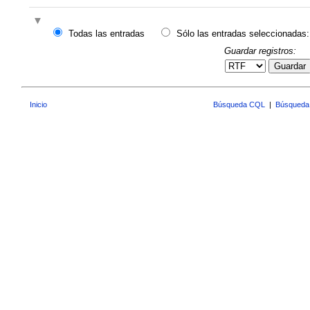
Todas las entradas
Sólo las entradas seleccionadas:
Guardar registros:
Guardar
Inicio
Búsqueda CQL
|
Búsqueda