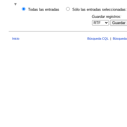
Todas las entradas
Sólo las entradas seleccionadas:
Guardar registros:
Guardar
Inicio
Búsqueda CQL
|
Búsqueda