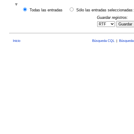
Todas las entradas
Sólo las entradas seleccionadas:
Guardar registros:
Guardar
Inicio
Búsqueda CQL
|
Búsqueda