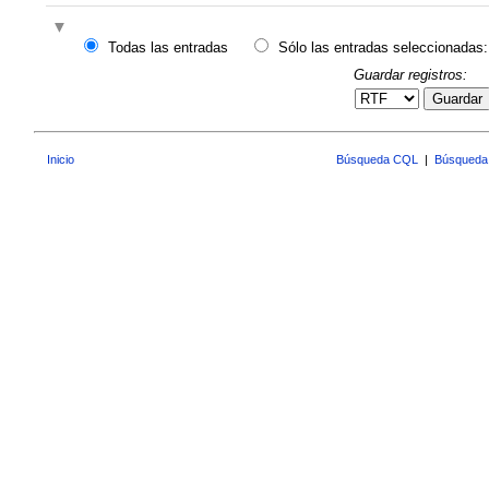
Todas las entradas
Sólo las entradas seleccionadas:
Guardar registros:
Guardar
Inicio
Búsqueda CQL
|
Búsqueda