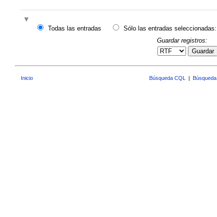
Todas las entradas
Sólo las entradas seleccionadas:
Guardar registros:
Guardar
Inicio
Búsqueda CQL
|
Búsqueda