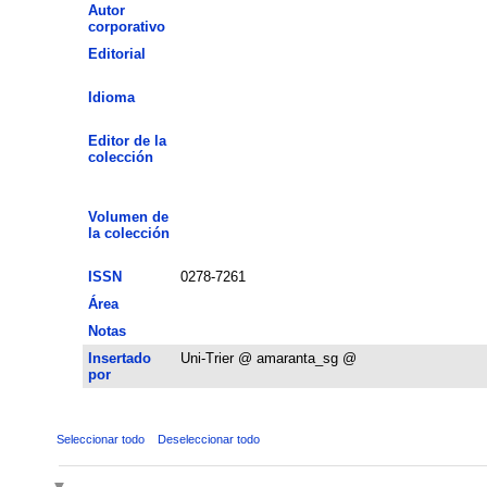
Autor
corporativo
Editorial
Idioma
Editor de la
colección
Volumen de
la colección
ISSN
0278-7261
Área
Notas
Insertado
Uni-Trier @ amaranta_sg @
por
Seleccionar todo
Deseleccionar todo